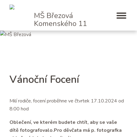
MŠ Březová
Komenského 11
Vánoční Focení
Milí rodiče, focení proběhne ve čtvrtek 17.10.2024 od
8:00 hod
Oblečení, ve kterém budete chtít, aby se vaše
dítě fotografovalo.
Pro děvčata má p. fotografka