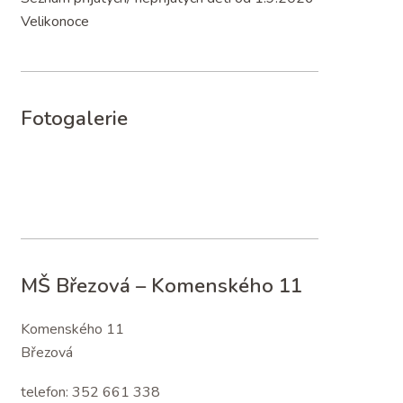
Velikonoce
Fotogalerie
MŠ Březová – Komenského 11
Komenského 11
Březová
telefon: 352 661 338